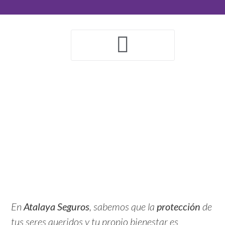
En
Atalaya Seguros
, sabemos que la
protección
de
tus seres queridos y tu propio bienestar es