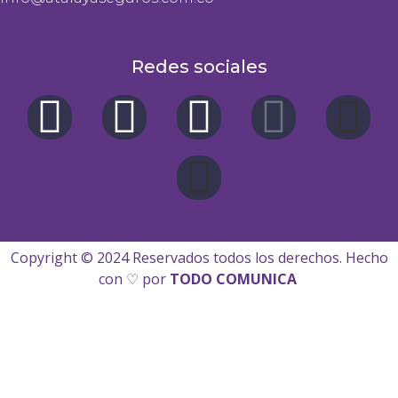
Redes sociales
Copyright © 2024 Reservados todos los derechos.
Hecho
con ♡ por
TODO COMUNICA