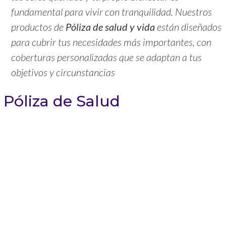
fundamental para vivir con tranquilidad. Nuestros
productos de
Póliza de salud y vida
están diseñados
para cubrir tus necesidades más importantes, con
coberturas personalizadas que se adaptan a tus
objetivos y circunstancias
Póliza de Salud