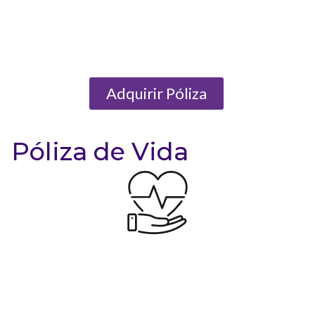
Adquirir Póliza
Póliza de Vida